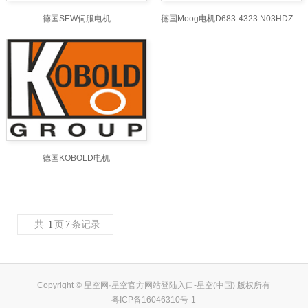
德国SEW伺服电机
德国Moog电机D683-4323 N03HDZO4VSM2-O
德国KOBOLD电机
共
1
页
7
条记录
Copyright © 星空网·星空官方网站登陆入口-星空(中国) 版权所有
粤ICP备16046310号-1