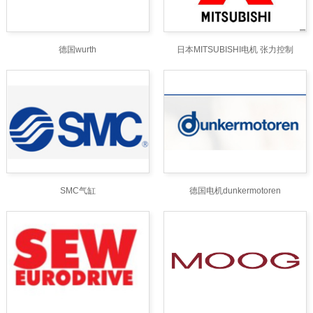
德国wurth
日本MITSUBISHI电机 张力控制
SMC气缸
德国电机dunkermotoren