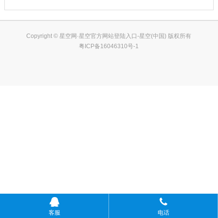
Copyright © 星空网·星空官方网站登陆入口-星空(中国) 版权所有
粤ICP备16046310号-1
客服
电话