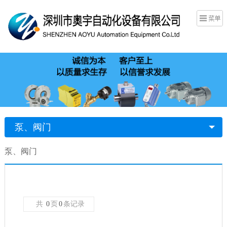
泵、阀门
泵、阀门
共
0
页
0
条记录