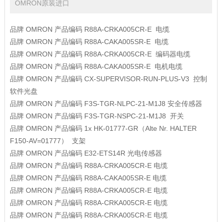
OMRON原装进口
品牌
OMRON
产品编码
R88A-CRKA005CR-E
电缆
品牌
OMRON
产品编码
R88A-CAKA005SR-E
电缆
品牌
OMRON
产品编码
R88A-CRKA005CR-E
编码器电缆
品牌
OMRON
产品编码
R88A-CAKA005SR-E
电机电缆
品牌
OMRON
产品编码
CX-SUPERVISOR-RUN-PLUS-V3
控制
软件光盘
品牌
OMRON
产品编码
F3S-TGR-NLPC-21-M1J8
安全传感器
品牌
OMRON
产品编码
F3S-TGR-NSPC-21-M1J8
开关
品牌
OMRON
产品编码
1x HK-01777-GR（Alte Nr. HALTER
F150-AV=01777）
支架
品牌
OMRON
产品编码
E32-ETS14R
光电传感器
品牌
OMRON
产品编码
R88A-CRKA005CR-E
电缆
品牌
OMRON
产品编码
R88A-CAKA005SR-E
电缆
品牌
OMRON
产品编码
R88A-CRKA005CR-E
电缆
品牌
OMRON
产品编码
R88A-CRKA005CR-E
电缆
品牌
OMRON
产品编码
R88A-CRKA005CR-E
电缆