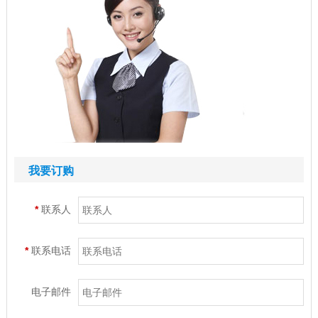
我要订购
*
联系人
*
联系电话
电子邮件