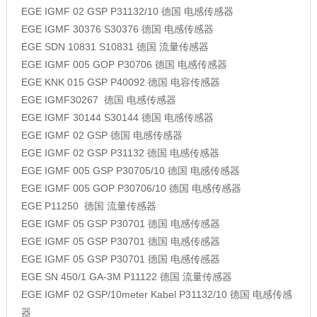
EGE
IGMF 02 GSP P31132/10
德国
电感传感器
EGE
IGMF 30376 S30376
德国
电感传感器
EGE
SDN 10831 S10831
德国
流量传感器
EGE
IGMF 005 GOP P30706
德国
电感传感器
EGE
KNK 015 GSP P40092
德国
电容传感器
EGE
IGMF30267
德国
电感传感器
EGE
IGMF 30144 S30144
德国
电感传感器
EGE
IGMF 02 GSP
德国
电感传感器
EGE
IGMF 02 GSP P31132
德国
电感传感器
EGE
IGMF 005 GSP P30705/10
德国
电感传感器
EGE
IGMF 005 GOP P30706/10
德国
电感传感器
EGE
P11250
德国
流量传感器
EGE
IGMF 05 GSP P30701
德国
电感传感器
EGE
IGMF 05 GSP P30701
德国
电感传感器
EGE
IGMF 05 GSP P30701
德国
电感传感器
EGE
SN 450/1 GA-3M P11122
德国
流量传感器
EGE
IGMF 02 GSP/10meter Kabel P31132/10
德国
电感传感
器