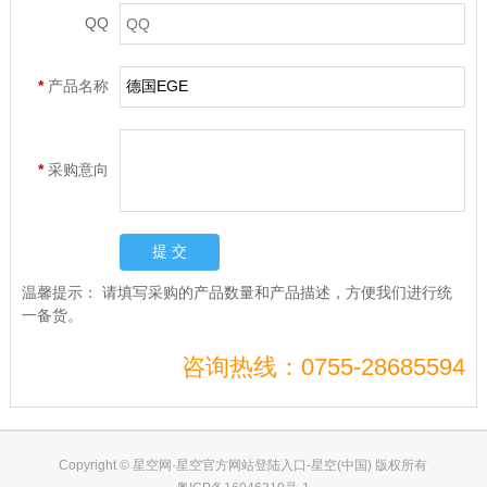
QQ
*
产品名称
*
采购意向
温馨提示：
请填写采购的产品数量和产品描述，方便我们进行统
一备货。
咨询热线：0755-28685594
Copyright © 星空网·星空官方网站登陆入口-星空(中国) 版权所有