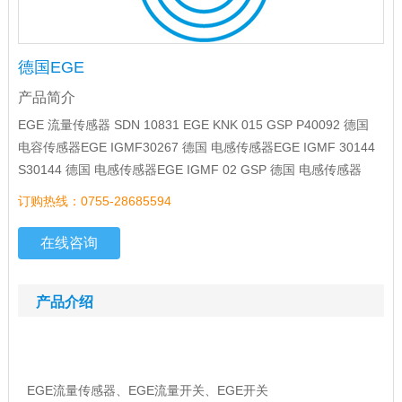
德国EGE
产品简介
EGE 流量传感器 SDN 10831 EGE KNK 015 GSP P40092 德国
电容传感器EGE IGMF30267 德国 电感传感器EGE IGMF 30144
S30144 德国 电感传感器EGE IGMF 02 GSP 德国 电感传感器
订购热线：0755-28685594
在线咨询
产品介绍
EGE流量传感器、EGE流量开关、EGE开关