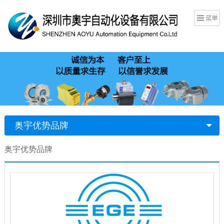
奥宇优势品牌
奥宇优势品牌