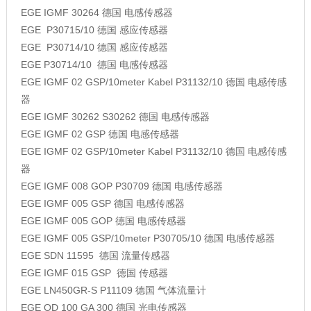
EGE
IGMF 30264
德国
电感传感器
EGE
P30715/10
德国
感应传感器
EGE
P30714/10
德国
感应传感器
EGE
P30714/10
德国
电感传感器
EGE
IGMF 02 GSP/10meter Kabel P31132/10
德国
电感传感
器
EGE
IGMF 30262 S30262
德国
电感传感器
EGE
IGMF 02 GSP
德国
电感传感器
EGE
IGMF 02 GSP/10meter Kabel P31132/10
德国
电感传感
器
EGE
IGMF 008 GOP P30709
德国
电感传感器
EGE
IGMF 005 GSP
德国
电感传感器
EGE
IGMF 005 GOP
德国
电感传感器
EGE
IGMF 005 GSP/10meter P30705/10
德国
电感传感器
EGE
SDN 11595
德国
流量传感器
EGE
IGMF 015 GSP
德国
传感器
EGE
LN450GR-S P11109
德国
气体流量计
EGE
OD 100 GA 300
德国
光电传感器