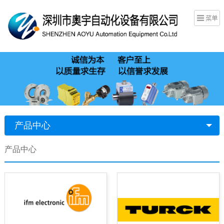
产品中心
产品中心