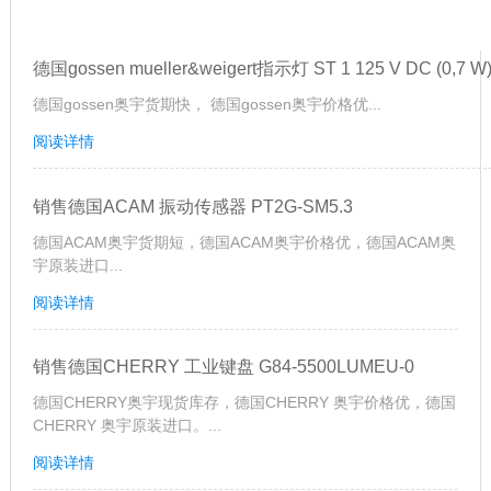
德国gossen mueller&weigert指示灯 ST 1 125 V DC (0,7 W
德国gossen奥宇货期快， 德国gossen奥宇价格优...
阅读详情