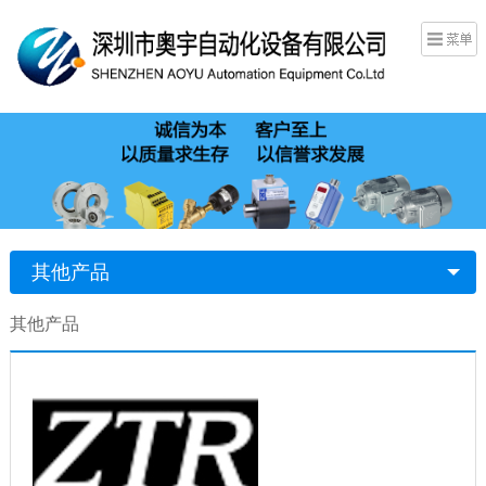
其他产品
其他产品