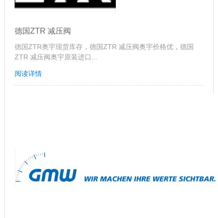
德国ZTR 减压阀
德国ZTR奥宇现货库存，德国ZTR 减压阀奥宇价格优，德国
ZTR 减压阀奥宇原装进口...
阅读详情