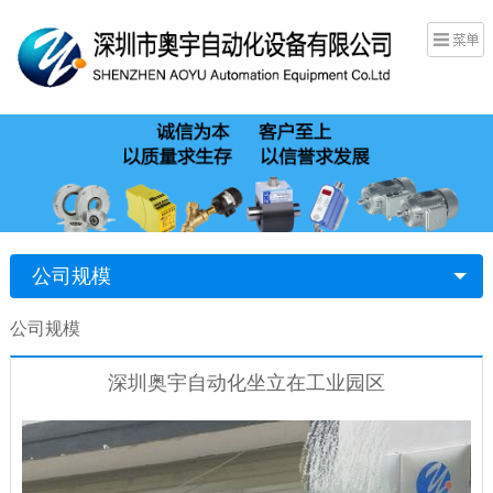
公司规模
公司规模
深圳奥宇自动化坐立在工业园区