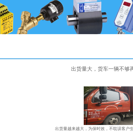
出货量大，货车一辆不够
出货量越来越大，为保时效，不耽误客户