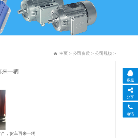
主页
>
公司资质
>
公司规模
>
再来一辆
客服
分享
电话
生产，货车再来一辆