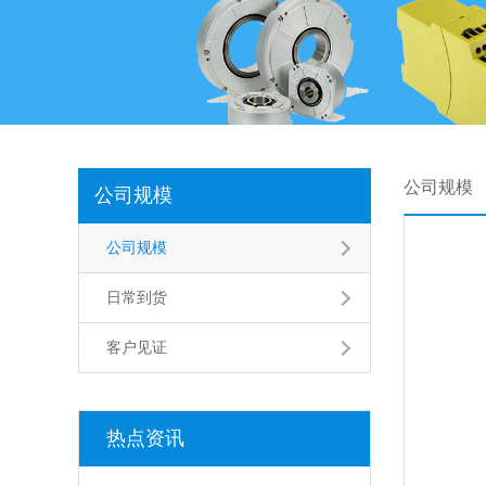
公司规模
公司规模
公司规模
日常到货
客户见证
热点资讯