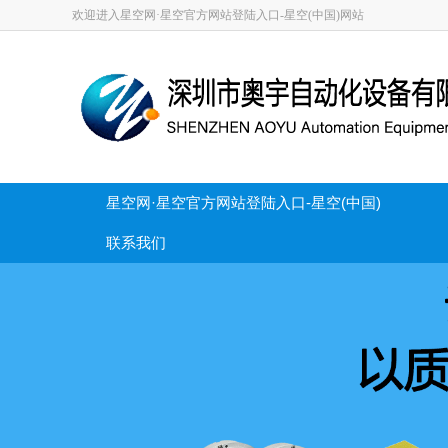
欢迎进入星空网·星空官方网站登陆入口-星空(中国)网站
星空网·星空官方网站登陆入口-星空(中国)
联系我们