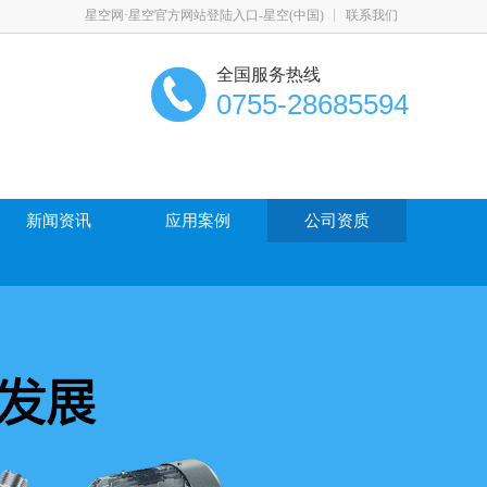
星空网·星空官方网站登陆入口-星空(中国)
联系我们
全国服务热线
0755-28685594
新闻资讯
应用案例
公司资质