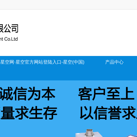
星空网·星空官方网站登陆入口-星空(中国)
产品中心