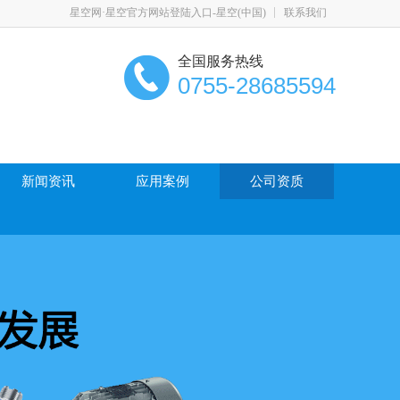
星空网·星空官方网站登陆入口-星空(中国)
联系我们
全国服务热线
0755-28685594
新闻资讯
应用案例
公司资质