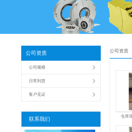
公司资质
公司资质
公司规模
日常到货
客户见证
仓库
联系我们