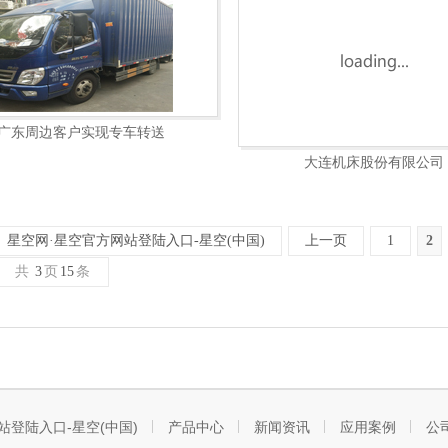
广东周边客户实现专车转送
大连机床股份有限公司
星空网·星空官方网站登陆入口-星空(中国)
上一页
1
2
共
3
页
15
条
站登陆入口-星空(中国)
产品中心
新闻资讯
应用案例
公