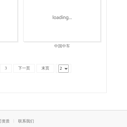
中国中车
3
下一页
末页
司资质
联系我们