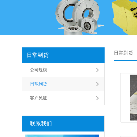
日常到货
日常到货
公司规模
日常到货
客户见证
联系我们