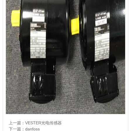
上一篇：
VESTER光电传感器
下一篇：
danfoss