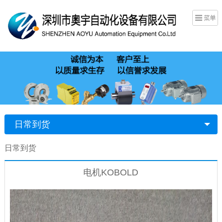
日常到货
日常到货
电机KOBOLD