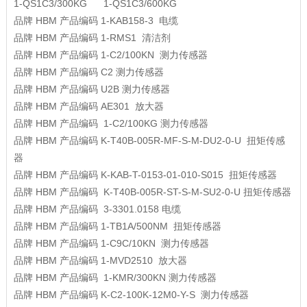
1-QS1C3/300KG 1-QS1C3/600KG
品牌
HBM
产品编码
1-KAB158-3
电缆
品牌
HBM
产品编码
1-RMS1
清洁剂
品牌
HBM
产品编码
1-C2/100KN
测力传感器
品牌
HBM
产品编码
C2
测力传感器
品牌
HBM
产品编码
U2B
测力传感器
品牌
HBM
产品编码
AE301
放大器
品牌
HBM
产品编码
1-C2/100KG
测力传感器
品牌
HBM
产品编码
K-T40B-005R-MF-S-M-DU2-0-U
扭矩传感
器
品牌
HBM
产品编码
K-KAB-T-0153-01-010-S015
扭矩传感器
品牌
HBM
产品编码
K-T40B-005R-ST-S-M-SU2-0-U
扭矩传感器
品牌
HBM
产品编码
3-3301.0158
电缆
品牌
HBM
产品编码
1-TB1A/500NM
扭矩传感器
品牌
HBM
产品编码
1-C9C/10KN
测力传感器
品牌
HBM
产品编码
1-MVD2510
放大器
品牌
HBM
产品编码
1-KMR/300KN
测力传感器
品牌
HBM
产品编码
K-C2-100K-12M0-Y-S
测力传感器