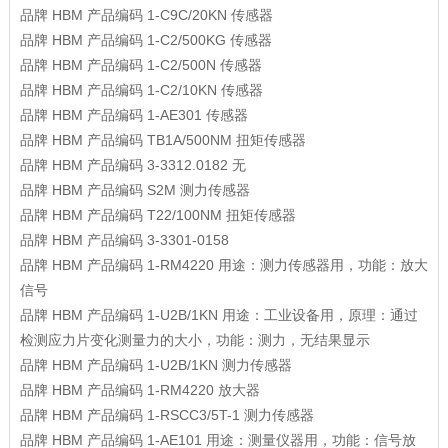
品牌
HBM
产品编码
1-C9C/20KN
传感器
品牌
HBM
产品编码
1-C2/500KG
传感器
品牌
HBM
产品编码
1-C2/500N
传感器
品牌
HBM
产品编码
1-C2/10KN
传感器
品牌
HBM
产品编码
1-AE301
传感器
品牌
HBM
产品编码
TB1A/500NM
扭矩传感器
品牌
HBM
产品编码
3-3312.0182
无
品牌
HBM
产品编码
S2M
测力传感器
品牌
HBM
产品编码
T22/100NM
扭矩传感器
品牌
HBM
产品编码
3-3301-0158
品牌
HBM
产品编码
1-RM4220
用途：测力传感器用，功能：放大
信号
品牌
HBM
产品编码
1-U2B/1KN
用途：工业设备用，原理：通过
检测应力片变化测量力的大小，功能：测力，无结果显示
品牌
HBM
产品编码
1-U2B/1KN
测力传感器
品牌
HBM
产品编码
1-RM4220
放大器
品牌
HBM
产品编码
1-RSCC3/5T-1
测力传感器
品牌
HBM
产品编码
1-AE101
用途：测量仪器用，功能：信号放