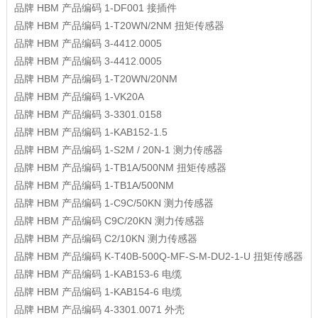
品牌
HBM
产品编码
1-DF001
接插件
品牌
HBM
产品编码
1-T20WN/2NM
扭矩传感器
品牌
HBM
产品编码
3-4412.0005
品牌
HBM
产品编码
3-4412.0005
品牌
HBM
产品编码
1-T20WN/20NM
品牌
HBM
产品编码
1-VK20A
品牌
HBM
产品编码
3-3301.0158
品牌
HBM
产品编码
1-KAB152-1.5
品牌
HBM
产品编码
1-S2M / 20N-1
测力传感器
品牌
HBM
产品编码
1-TB1A/500NM
扭矩传感器
品牌
HBM
产品编码
1-TB1A/500NM
品牌
HBM
产品编码
1-C9C/50KN
测力传感器
品牌
HBM
产品编码
C9C/20KN
测力传感器
品牌
HBM
产品编码
C2/10KN
测力传感器
品牌
HBM
产品编码
K-T40B-500Q-MF-S-M-DU2-1-U
扭矩传感器
品牌
HBM
产品编码
1-KAB153-6
电缆
品牌
HBM
产品编码
1-KAB154-6
电缆
品牌
HBM
产品编码
4-3301.0071
外壳