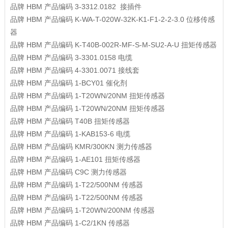
品牌
HBM
产品编码
3-3312.0182
接插件
品牌
HBM
产品编码
K-WA-T-020W-32K-K1-F1-2-2-3.0
位移传感
器
品牌
HBM
产品编码
K-T40B-002R-MF-S-M-SU2-A-U
扭矩传感器
品牌
HBM
产品编码
3-3301.0158
电缆
品牌
HBM
产品编码
4-3301.0071
接线套
品牌
HBM
产品编码
1-BCY01
催化剂
品牌
HBM
产品编码
1-T20WN/20NM
扭矩传感器
品牌
HBM
产品编码
1-T20WN/20NM
扭矩传感器
品牌
HBM
产品编码
T40B
扭矩传感器
品牌
HBM
产品编码
1-KAB153-6
电缆
品牌
HBM
产品编码
KMR/300KN
测力传感器
品牌
HBM
产品编码
1-AE101
扭矩传感器
品牌
HBM
产品编码
C9C
测力传感器
品牌
HBM
产品编码
1-T22/500NM
传感器
品牌
HBM
产品编码
1-T22/500NM
传感器
品牌
HBM
产品编码
1-T20WN/200NM
传感器
品牌
HBM
产品编码
1-C2/1KN
传感器