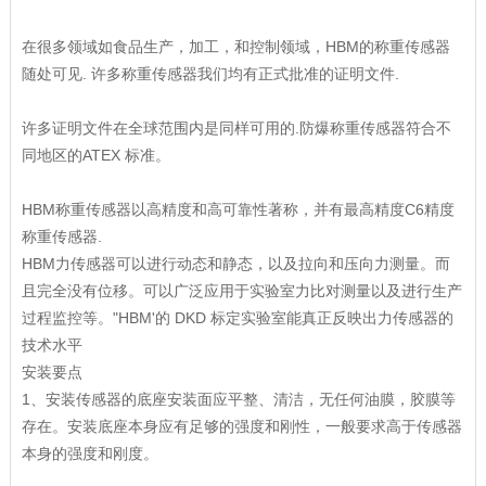
在很多领域如食品生产，加工，和控制领域，HBM的称重传感器
随处可见. 许多称重传感器我们均有正式批准的证明文件.
许多证明文件在全球范围内是同样可用的.防爆称重传感器符合不
同地区的ATEX 标准。
HBM称重传感器以高精度和高可靠性著称，并有最高精度C6精度
称重传感器.
HBM力传感器可以进行动态和静态，以及拉向和压向力测量。而
且完全没有位移。可以广泛应用于实验室力比对测量以及进行生产
过程监控等。"HBM'的 DKD 标定实验室能真正反映出力传感器的
技术水平
安装要点
1、安装传感器的底座安装面应平整、清洁，无任何油膜，胶膜等
存在。安装底座本身应有足够的强度和刚性，一般要求高于传感器
本身的强度和刚度。