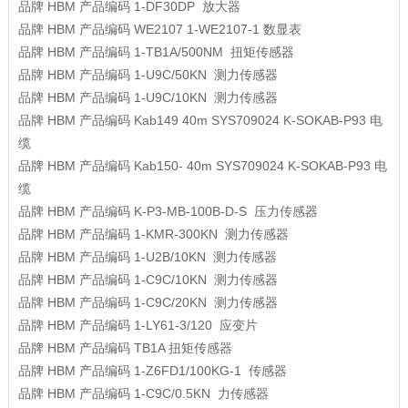
品牌
HBM
产品编码
1-DF30DP
放大器
品牌
HBM
产品编码
WE2107 1-WE2107-1
数显表
品牌
HBM
产品编码
1-TB1A/500NM
扭矩传感器
品牌
HBM
产品编码
1-U9C/50KN
测力传感器
品牌
HBM
产品编码
1-U9C/10KN
测力传感器
品牌
HBM
产品编码
Kab149 40m SYS709024 K-SOKAB-P93
电
缆
品牌
HBM
产品编码
Kab150- 40m SYS709024 K-SOKAB-P93
电
缆
品牌
HBM
产品编码
K-P3-MB-100B-D-S
压力传感器
品牌
HBM
产品编码
1-KMR-300KN
测力传感器
品牌
HBM
产品编码
1-U2B/10KN
测力传感器
品牌
HBM
产品编码
1-C9C/10KN
测力传感器
品牌
HBM
产品编码
1-C9C/20KN
测力传感器
品牌
HBM
产品编码
1-LY61-3/120
应变片
品牌
HBM
产品编码
TB1A
扭矩传感器
品牌
HBM
产品编码
1-Z6FD1/100KG-1
传感器
品牌
HBM
产品编码
1-C9C/0.5KN
力传感器