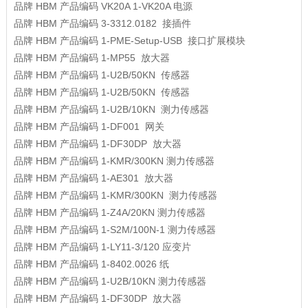
品牌
HBM
产品编码
VK20A 1-VK20A
电源
品牌
HBM
产品编码
3-3312.0182
接插件
品牌
HBM
产品编码
1-PME-Setup-USB
接口扩展模块
品牌
HBM
产品编码
1-MP55
放大器
品牌
HBM
产品编码
1-U2B/50KN
传感器
品牌
HBM
产品编码
1-U2B/50KN
传感器
品牌
HBM
产品编码
1-U2B/10KN
测力传感器
品牌
HBM
产品编码
1-DF001
网关
品牌
HBM
产品编码
1-DF30DP
放大器
品牌
HBM
产品编码
1-KMR/300KN
测力传感器
品牌
HBM
产品编码
1-AE301
放大器
品牌
HBM
产品编码
1-KMR/300KN
测力传感器
品牌
HBM
产品编码
1-Z4A/20KN
测力传感器
品牌
HBM
产品编码
1-S2M/100N-1
测力传感器
品牌
HBM
产品编码
1-LY11-3/120
应变片
品牌
HBM
产品编码
1-8402.0026
纸
品牌
HBM
产品编码
1-U2B/10KN
测力传感器
品牌
HBM
产品编码
1-DF30DP
放大器