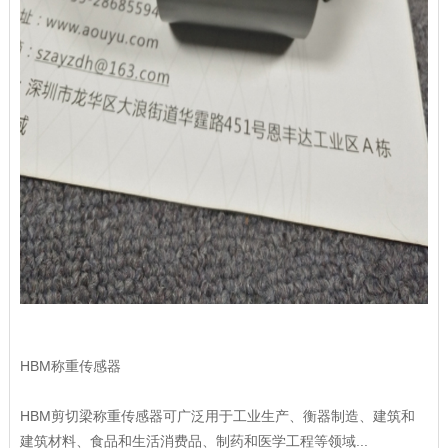
HBM称重传感器
HBM剪切梁称重传感器可广泛用于工业生产、衡器制造、建筑和
建筑材料、食品和生活消费品、制药和医学工程等领域...