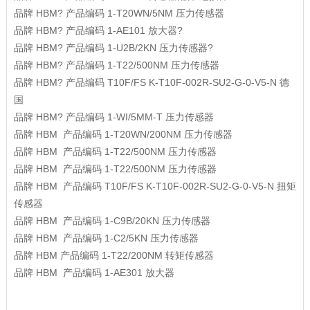
品牌
HBM?
产品编码
1-T20WN/5NM
压力传感器
品牌
HBM?
产品编码
1-AE101
放大器?
品牌
HBM?
产品编码
1-U2B/2KN
压力传感器?
品牌
HBM?
产品编码
1-T22/500NM
压力传感器
品牌
HBM?
产品编码
T10F/FS K-T10F-002R-SU2-G-0-V5-N
德
国
品牌
HBM?
产品编码
1-WI/5MM-T
压力传感器
品牌
HBM
产品编码
1-T20WN/200NM
压力传感器
品牌
HBM
产品编码
1-T22/500NM
压力传感器
品牌
HBM
产品编码
1-T22/500NM
压力传感器
品牌
HBM
产品编码
T10F/FS K-T10F-002R-SU2-G-0-V5-N
扭矩
传感器
品牌
HBM
产品编码
1-C9B/20KN
压力传感器
品牌
HBM
产品编码
1-C2/5KN
压力传感器
品牌
HBM
产品编码
1-T22/200NM
转矩传感器
品牌
HBM
产品编码
1-AE301
放大器