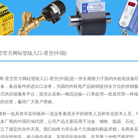
空官方网站登陆入口-星空(中国)
·星空官方网站登陆入口-星空(中国)是一所长期致力于国内外机电设备
设备，备品备件的进出口业务，为国内外机电产品购销提供全方位的供销
站式供应链服务平台，提供从采购—物流运输—订单处理—批发经营—终
好的信誉，赢得广大客户青睐。
有一批具有丰富经验和一流业务素质水平的销售人员和专业技术人员，可
很多厂商的中国区域代理，公司产品主要应用于冶金、钢铁、能源、石化
建立了稳定的合作关系。我们始终力求在各个方面做到精益求精，在商务
高供应链效益，减少操作成本，实现供应链创新，在质量上始终严格把控