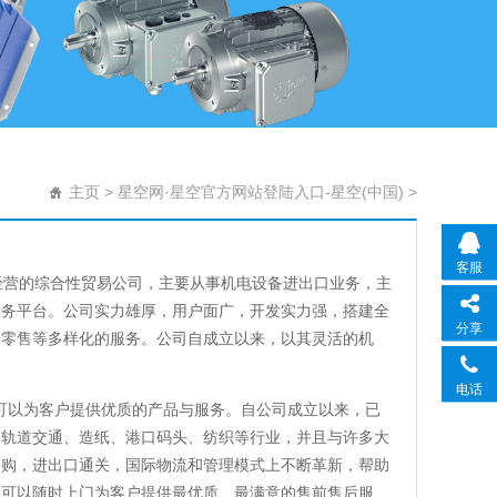
主页
>
星空网·星空官方网站登陆入口-星空(中国)
>
客服
经营的综合性贸易公司，主要从事机电设备进出口业务，主
服务平台。公司实力雄厚，用户面广，开发实力强，搭建全
分享
端零售等多样化的服务。公司自成立以来，以其灵活的机
电话
以为客户提供优质的产品与服务。自公司成立以来，已
、轨道交通、造纸、港口码头、纺织等行业，并且与许多大
采购，进出口通关，国际物流和管理模式上不断革新，帮助
，可以随时上门为客户提供最优质、最满意的售前售后服