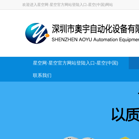
欢迎进入星空网·星空官方网站登陆入口-星空(中国)网站
星空网·星空官方网站登陆入口-星空(中国)
联系我们