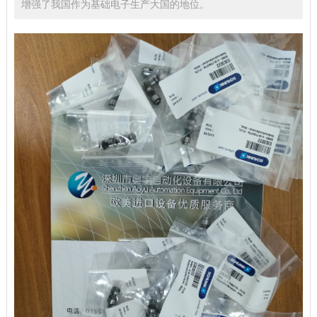
增强了我国作为基础电子生产大国的地位。