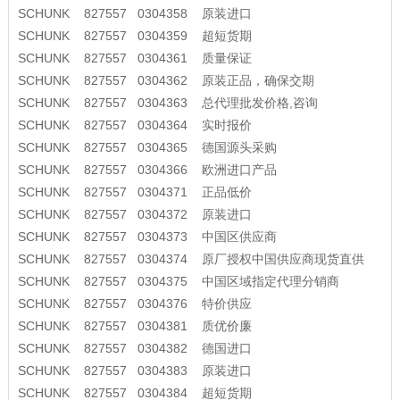
SCHUNK 827557 0304358 原装进口
SCHUNK 827557 0304359 超短货期
SCHUNK 827557 0304361 质量保证
SCHUNK 827557 0304362 原装正品，确保交期
SCHUNK 827557 0304363 总代理批发价格,咨询
SCHUNK 827557 0304364 实时报价
SCHUNK 827557 0304365 德国源头采购
SCHUNK 827557 0304366 欧洲进口产品
SCHUNK 827557 0304371 正品低价
SCHUNK 827557 0304372 原装进口
SCHUNK 827557 0304373 中国区供应商
SCHUNK 827557 0304374 原厂授权中国供应商现货直供
SCHUNK 827557 0304375 中国区域指定代理分销商
SCHUNK 827557 0304376 特价供应
SCHUNK 827557 0304381 质优价廉
SCHUNK 827557 0304382 德国进口
SCHUNK 827557 0304383 原装进口
SCHUNK 827557 0304384 超短货期