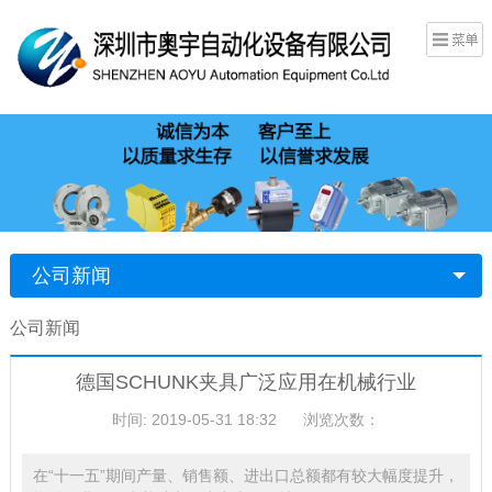
公司新闻
公司新闻
德国SCHUNK夹具广泛应用在机械行业
时间: 2019-05-31 18:32
浏览次数：
在“十一五”期间产量、销售额、进出口总额都有较大幅度提升，