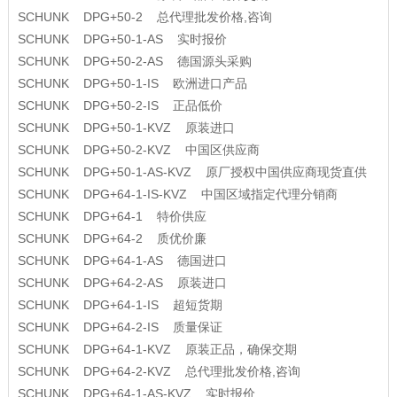
SCHUNK DPG+50-2 总代理批发价格,咨询
SCHUNK DPG+50-1-AS 实时报价
SCHUNK DPG+50-2-AS 德国源头采购
SCHUNK DPG+50-1-IS 欧洲进口产品
SCHUNK DPG+50-2-IS 正品低价
SCHUNK DPG+50-1-KVZ 原装进口
SCHUNK DPG+50-2-KVZ 中国区供应商
SCHUNK DPG+50-1-AS-KVZ 原厂授权中国供应商现货直供
SCHUNK DPG+64-1-IS-KVZ 中国区域指定代理分销商
SCHUNK DPG+64-1 特价供应
SCHUNK DPG+64-2 质优价廉
SCHUNK DPG+64-1-AS 德国进口
SCHUNK DPG+64-2-AS 原装进口
SCHUNK DPG+64-1-IS 超短货期
SCHUNK DPG+64-2-IS 质量保证
SCHUNK DPG+64-1-KVZ 原装正品，确保交期
SCHUNK DPG+64-2-KVZ 总代理批发价格,咨询
SCHUNK DPG+64-1-AS-KVZ 实时报价