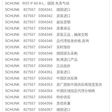
SCHUNK RST-P 60-8-L, 德国 夹具气动
SCHUNK 827557 0304341 德国进口
SCHUNK 827557 0304342 原装进口
SCHUNK 827557 0304343 超短货期
SCHUNK 827557 0304344 质量保证
SCHUNK 827557 0304345 原装正品，确保交期
SCHUNK 827557 0304346 总代理批发价格,咨询
SCHUNK 827557 0304347 实时报价
SCHUNK 827557 0304348 德国源头采购
SCHUNK 827557 0304349 欧洲进口产品
SCHUNK 827557 0304350 正品低价
SCHUNK 827557 0304351 原装进口
SCHUNK 827557 0304352 中国区供应商
SCHUNK 827557 0304353 原厂授权中国供应商现货直供
SCHUNK 827557 0304354 中国区域指定代理分销商
SCHUNK 827557 0304355 特价供应
SCHUNK 827557 0304356 质优价廉
SCHUNK 827557 0304357 德国进口