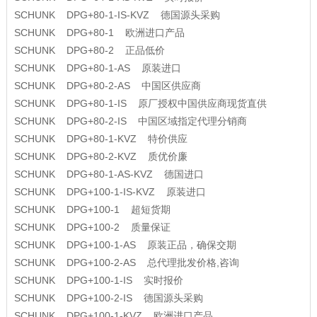
SCHUNK DPG+80-1-IS-KVZ 德国源头采购
SCHUNK DPG+80-1 欧洲进口产品
SCHUNK DPG+80-2 正品低价
SCHUNK DPG+80-1-AS 原装进口
SCHUNK DPG+80-2-AS 中国区供应商
SCHUNK DPG+80-1-IS 原厂授权中国供应商现货直供
SCHUNK DPG+80-2-IS 中国区域指定代理分销商
SCHUNK DPG+80-1-KVZ 特价供应
SCHUNK DPG+80-2-KVZ 质优价廉
SCHUNK DPG+80-1-AS-KVZ 德国进口
SCHUNK DPG+100-1-IS-KVZ 原装进口
SCHUNK DPG+100-1 超短货期
SCHUNK DPG+100-2 质量保证
SCHUNK DPG+100-1-AS 原装正品，确保交期
SCHUNK DPG+100-2-AS 总代理批发价格,咨询
SCHUNK DPG+100-1-IS 实时报价
SCHUNK DPG+100-2-IS 德国源头采购
SCHUNK DPG+100-1-KVZ 欧洲进口产品