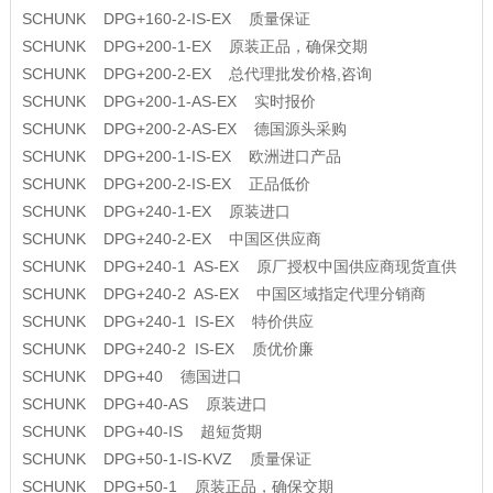
SCHUNK DPG+160-2-IS-EX 质量保证
SCHUNK DPG+200-1-EX 原装正品，确保交期
SCHUNK DPG+200-2-EX 总代理批发价格,咨询
SCHUNK DPG+200-1-AS-EX 实时报价
SCHUNK DPG+200-2-AS-EX 德国源头采购
SCHUNK DPG+200-1-IS-EX 欧洲进口产品
SCHUNK DPG+200-2-IS-EX 正品低价
SCHUNK DPG+240-1-EX 原装进口
SCHUNK DPG+240-2-EX 中国区供应商
SCHUNK DPG+240-1 AS-EX 原厂授权中国供应商现货直供
SCHUNK DPG+240-2 AS-EX 中国区域指定代理分销商
SCHUNK DPG+240-1 IS-EX 特价供应
SCHUNK DPG+240-2 IS-EX 质优价廉
SCHUNK DPG+40 德国进口
SCHUNK DPG+40-AS 原装进口
SCHUNK DPG+40-IS 超短货期
SCHUNK DPG+50-1-IS-KVZ 质量保证
SCHUNK DPG+50-1 原装正品，确保交期