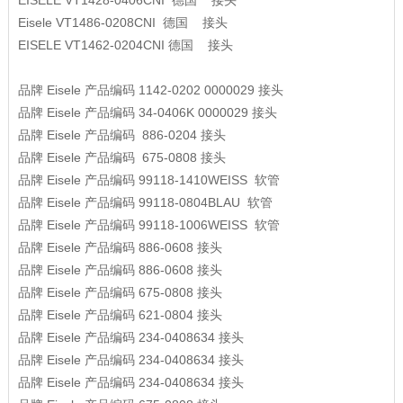
EISELE
VT1428-0406CNI
德国 接头
Eisele
VT1486-0208CNI 德国 接头
EISELE
VT1462‐0204CNI 德国 接头
品牌
Eisele
产品编码
1142-0202 0000029
接头
品牌
Eisele
产品编码
34-0406K 0000029
接头
品牌
Eisele
产品编码
886-0204
接头
品牌
Eisele
产品编码
675-0808
接头
品牌
Eisele
产品编码
99118-1410WEISS
软管
品牌
Eisele
产品编码
99118-0804BLAU
软管
品牌
Eisele
产品编码
99118-1006WEISS
软管
品牌
Eisele
产品编码
886-0608
接头
品牌
Eisele
产品编码
886-0608
接头
品牌
Eisele
产品编码
675-0808
接头
品牌
Eisele
产品编码
621-0804
接头
品牌
Eisele
产品编码
234-0408634
接头
品牌
Eisele
产品编码
234-0408634
接头
品牌
Eisele
产品编码
234-0408634
接头