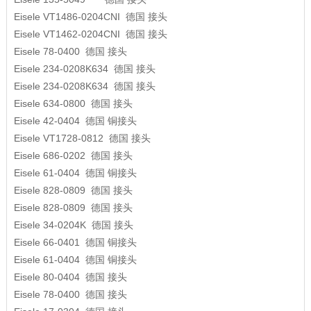
Eisele
VT1486-0204CNI
德国
接头
Eisele
VT1462-0204CNI
德国
接头
Eisele
78-0400
德国
接头
Eisele
234-0208K634
德国
接头
Eisele
234-0208K634
德国
接头
Eisele
634-0800
德国
接头
Eisele
42-0404
德国
铜接头
Eisele
VT1728-0812
德国
接头
Eisele
686-0202
德国
接头
Eisele
61-0404
德国
铜接头
Eisele
828-0809
德国
接头
Eisele
828-0809
德国
接头
Eisele
34-0204K
德国
接头
Eisele
66-0401
德国
铜接头
Eisele
61-0404
德国
铜接头
Eisele
80-0404
德国
接头
Eisele
78-0400
德国
接头