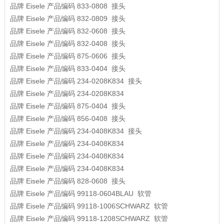
品牌
Eisele
产品编码
833-0808
接头
品牌
Eisele
产品编码
832-0809
接头
品牌
Eisele
产品编码
832-0608
接头
品牌
Eisele
产品编码
832-0408
接头
品牌
Eisele
产品编码
875-0606
接头
品牌
Eisele
产品编码
833-0404
接头
品牌
Eisele
产品编码
234-0208K834
接头
品牌
Eisele
产品编码
234-0208K834
品牌
Eisele
产品编码
875-0404
接头
品牌
Eisele
产品编码
856-0408
接头
品牌
Eisele
产品编码
234-0408K834
接头
品牌
Eisele
产品编码
234-0408K834
品牌
Eisele
产品编码
234-0408K834
品牌
Eisele
产品编码
234-0408K834
品牌
Eisele
产品编码
828-0608
接头
品牌
Eisele
产品编码
99118-0604BLAU
软管
品牌
Eisele
产品编码
99118-1006SCHWARZ
软管
品牌
Eisele
产品编码
99118-1208SCHWARZ
软管