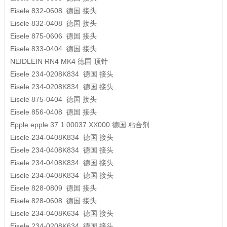
Eisele
832-0608
德国
接头
Eisele
832-0408
德国
接头
Eisele
875-0606
德国
接头
Eisele
833-0404
德国
接头
NEIDLEIN
RN4 MK4
德国
顶针
Eisele
234-0208K834
德国
接头
Eisele
234-0208K834
德国
接头
Eisele
875-0404
德国
接头
Eisele
856-0408
德国
接头
Epple
epple 37 1 00037 XX000
德国
粘合剂
Eisele
234-0408K834
德国
接头
Eisele
234-0408K834
德国
接头
Eisele
234-0408K834
德国
接头
Eisele
234-0408K834
德国
接头
Eisele
828-0809
德国
接头
Eisele
828-0608
德国
接头
Eisele
234-0408K634
德国
接头
Eisele
234-0208K634
德国
接头