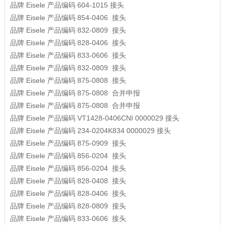
品牌
Eisele
产品编码
604-1015
接头
品牌
Eisele
产品编码
854-0406
接头
品牌
Eisele
产品编码
832-0809
接头
品牌
Eisele
产品编码
828-0406
接头
品牌
Eisele
产品编码
833-0606
接头
品牌
Eisele
产品编码
832-0809
接头
品牌
Eisele
产品编码
875-0808
接头
品牌
Eisele
产品编码
875-0808
合并申报
品牌
Eisele
产品编码
875-0808
合并申报
品牌
Eisele
产品编码
VT1428-0406CNI 0000029
接头
品牌
Eisele
产品编码
234-0204K834 0000029
接头
品牌
Eisele
产品编码
875-0909
接头
品牌
Eisele
产品编码
856-0204
接头
品牌
Eisele
产品编码
856-0204
接头
品牌
Eisele
产品编码
828-0408
接头
品牌
Eisele
产品编码
828-0406
接头
品牌
Eisele
产品编码
828-0809
接头
品牌
Eisele
产品编码
833-0606
接头