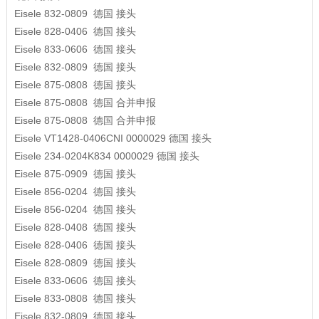
Eisele
832-0809
德国
接头
Eisele
828-0406
德国
接头
Eisele
833-0606
德国
接头
Eisele
832-0809
德国
接头
Eisele
875-0808
德国
接头
Eisele
875-0808
德国
合并申报
Eisele
875-0808
德国
合并申报
Eisele
VT1428-0406CNI 0000029
德国
接头
Eisele
234-0204K834 0000029
德国
接头
Eisele
875-0909
德国
接头
Eisele
856-0204
德国
接头
Eisele
856-0204
德国
接头
Eisele
828-0408
德国
接头
Eisele
828-0406
德国
接头
Eisele
828-0809
德国
接头
Eisele
833-0606
德国
接头
Eisele
833-0808
德国
接头
Eisele
832-0809
德国
接头