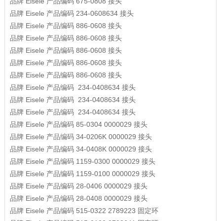
品牌
Eisele
产品编码
675-0808
接头
品牌
Eisele
产品编码
234-0608634
接头
品牌
Eisele
产品编码
886-0608
接头
品牌
Eisele
产品编码
886-0608
接头
品牌
Eisele
产品编码
886-0608
接头
品牌
Eisele
产品编码
886-0608
接头
品牌
Eisele
产品编码
886-0608
接头
品牌
Eisele
产品编码
234-0408634
接头
品牌
Eisele
产品编码
234-0408634
接头
品牌
Eisele
产品编码
234-0408634
接头
品牌
Eisele
产品编码
85-0304 0000029
接头
品牌
Eisele
产品编码
34-0206K 0000029
接头
品牌
Eisele
产品编码
34-0408K 0000029
接头
品牌
Eisele
产品编码
1159-0300 0000029
接头
品牌
Eisele
产品编码
1159-0100 0000029
接头
品牌
Eisele
产品编码
28-0406 0000029
接头
品牌
Eisele
产品编码
28-0408 0000029
接头
品牌
Eisele
产品编码
515-0322 2789223
固定环