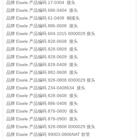
品牌
Eisele
产品编码
17-0304
接头
品牌
Eisele
产品编码
686-0404
接头
品牌
Eisele
产品编码
61-0408
铜接头
品牌
Eisele
产品编码
886-0608
接头
品牌
Eisele
产品编码
604-1015 0000029
接头
品牌
Eisele
产品编码
828-0608
接头
品牌
Eisele
产品编码
828-0809
接头
品牌
Eisele
产品编码
828-0609
接头
品牌
Eisele
产品编码
828-0408
接头
品牌
Eisele
产品编码
882-0608
接头
品牌
Eisele
产品编码
928-0808 0000029
接头
品牌
Eisele
产品编码
234-0408634
接头
品牌
Eisele
产品编码
828-0608
接头
品牌
Eisele
产品编码
886-0408
接头
品牌
Eisele
产品编码
878-0800
接头
品牌
Eisele
产品编码
878-0900
接头
品牌
Eisele
产品编码
928-0808 0000029
接头
品牌
Eisele
产品编码
99003-0806NAT
软管