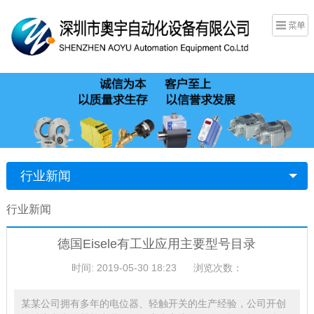
行业新闻
行业新闻
德国Eisele有工业应用主要型号目录
时间: 2019-05-30 18:23
浏览次数：
某某公司拥有多年的电位器、轻触开关的生产经验，公司开创