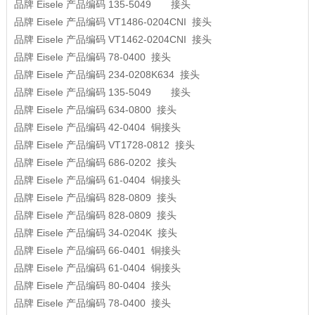
品牌
Eisele
产品编码
135-5049
接头
品牌
Eisele
产品编码
VT1486-0204CNI
接头
品牌
Eisele
产品编码
VT1462-0204CNI
接头
品牌
Eisele
产品编码
78-0400
接头
品牌
Eisele
产品编码
234-0208K634
接头
品牌
Eisele
产品编码
135-5049
接头
品牌
Eisele
产品编码
634-0800
接头
品牌
Eisele
产品编码
42-0404
铜接头
品牌
Eisele
产品编码
VT1728-0812
接头
品牌
Eisele
产品编码
686-0202
接头
品牌
Eisele
产品编码
61-0404
铜接头
品牌
Eisele
产品编码
828-0809
接头
品牌
Eisele
产品编码
828-0809
接头
品牌
Eisele
产品编码
34-0204K
接头
品牌
Eisele
产品编码
66-0401
铜接头
品牌
Eisele
产品编码
61-0404
铜接头
品牌
Eisele
产品编码
80-0404
接头
品牌
Eisele
产品编码
78-0400
接头