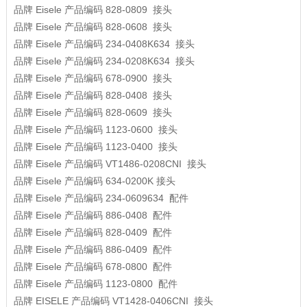
品牌
Eisele
产品编码
828-0809
接头
品牌
Eisele
产品编码
828-0608
接头
品牌
Eisele
产品编码
234-0408K634
接头
品牌
Eisele
产品编码
234-0208K634
接头
品牌
Eisele
产品编码
678-0900
接头
品牌
Eisele
产品编码
828-0408
接头
品牌
Eisele
产品编码
828-0609
接头
品牌
Eisele
产品编码
1123-0600
接头
品牌
Eisele
产品编码
1123-0400
接头
品牌
Eisele
产品编码
VT1486-0208CNI
接头
品牌
Eisele
产品编码
634-0200K
接头
品牌
Eisele
产品编码
234-0609634
配件
品牌
Eisele
产品编码
886-0408
配件
品牌
Eisele
产品编码
828-0409
配件
品牌
Eisele
产品编码
886-0409
配件
品牌
Eisele
产品编码
678-0800
配件
品牌
Eisele
产品编码
1123-0800
配件
品牌
EISELE
产品编码
VT1428-0406CNI
接头