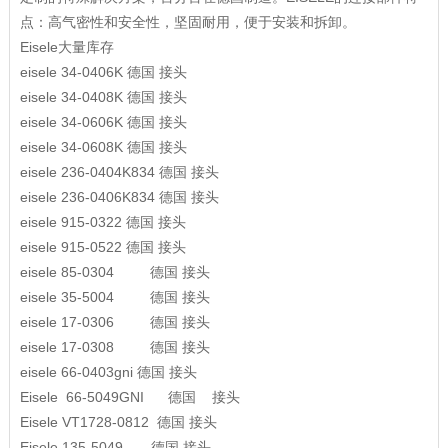
点：高气密性和安全性，坚固耐用，便于安装和拆卸。
Eisele大量库存
eisele
34-0406K
德国
接头
eisele
34-0408K
德国
接头
eisele
34-0606K
德国
接头
eisele
34-0608K
德国
接头
eisele
236-0404K834
德国
接头
eisele
236-0406K834
德国
接头
eisele
915-0322
德国
接头
eisele
915-0522
德国
接头
eisele
85-0304
德国
接头
eisele
35-5004
德国
接头
eisele
17-0306
德国
接头
eisele
17-0308
德国
接头
eisele
66-0403gni
德国
接头
Eisele 66-5049GNI 德国 接头
Eisele
VT1728-0812
德国
接头
Eisele
135-5049
德国
接头