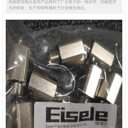
的精密龙电位器等产品得到了广大客户的一致好评，轻触型开
关的研发、生产和销售都处于行业领先地位。