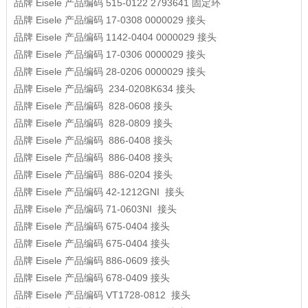
品牌
Eisele
产品编码
515-0122 2793641
固定环
品牌
Eisele
产品编码
17-0308 0000029
接头
品牌
Eisele
产品编码
1142-0404 0000029
接头
品牌
Eisele
产品编码
17-0306 0000029
接头
品牌
Eisele
产品编码
28-0206 0000029
接头
品牌
Eisele
产品编码
234-0208K634
接头
品牌
Eisele
产品编码
828‐0608
接头
品牌
Eisele
产品编码
828‐0809
接头
品牌
Eisele
产品编码
886‐0408
接头
品牌
Eisele
产品编码
886‐0408
接头
品牌
Eisele
产品编码
886-0204
接头
品牌
Eisele
产品编码
42-1212GNI
接头
品牌
Eisele
产品编码
71-0603NI
接头
品牌
Eisele
产品编码
675-0404
接头
品牌
Eisele
产品编码
675-0404
接头
品牌
Eisele
产品编码
886-0609
接头
品牌
Eisele
产品编码
678-0409
接头
品牌
Eisele
产品编码
VT1728-0812
接头