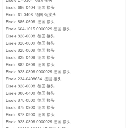
Eisele
17-0304
德国
接头
Eisele
686-0404
德国
接头
Eisele
61-0408
德国
铜接头
Eisele
886-0608
德国
接头
Eisele
604-1015 0000029
德国
接头
Eisele
828-0608
德国
接头
Eisele
828-0809
德国
接头
Eisele
828-0609
德国
接头
Eisele
828-0408
德国
接头
Eisele
882-0608
德国
接头
Eisele
928-0808 0000029
德国
接头
Eisele
234-0408634
德国
接头
Eisele
828-0608
德国
接头
Eisele
886-0408
德国
接头
Eisele
878-0800
德国
接头
Eisele
878-0900
德国
接头
Eisele
878-0900
德国
接头
Eisele
928-0808 0000029
德国
接头