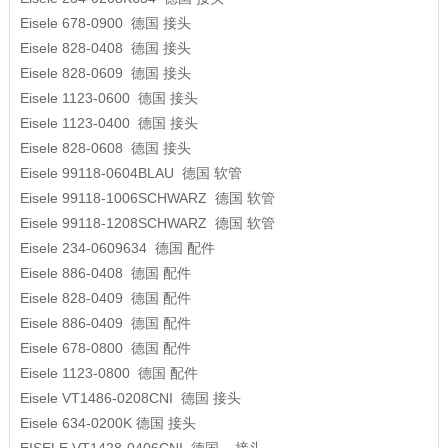
Eisele
678-0900
德国
接头
Eisele
828-0408
德国
接头
Eisele
828-0609
德国
接头
Eisele
1123-0600
德国
接头
Eisele
1123-0400
德国
接头
Eisele
828-0608
德国
接头
Eisele
99118-0604BLAU
德国
软管
Eisele
99118-1006SCHWARZ
德国
软管
Eisele
99118-1208SCHWARZ
德国
软管
Eisele
234-0609634
德国
配件
Eisele
886-0408
德国
配件
Eisele
828-0409
德国
配件
Eisele
886-0409
德国
配件
Eisele
678-0800
德国
配件
Eisele
1123-0800
德国
配件
Eisele
VT1486-0208CNI
德国
接头
Eisele
634-0200K
德国
接头