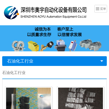
石油化工行业
石油化工行业