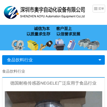
食品饮料行业
食品饮料行业
德国耐格传感器NEGELE广泛应用于食品行业