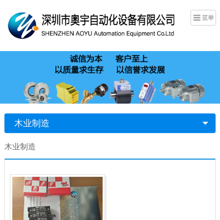
木业制造
木业制造