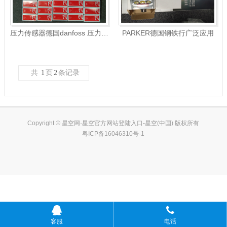
压力传感器德国danfoss 压力测量
PARKER德国钢铁行广泛应用
共
1
页
2
条记录
Copyright © 星空网·星空官方网站登陆入口-星空(中国) 版权所有
粤ICP备16046310号-1
客服
电话