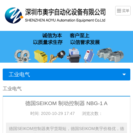
工业电气
工业电气
德国SEIKOM 制动控制器 NBG-1 A
时间: 2020-10-29 17:47
浏览次数：
德国SEIKOM控制器奥宇货期短，德国SEIKOM奥宇价格优，德