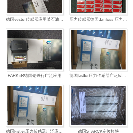
德国vester传感器应用某石油化工厂
压力传感器德国danfoss 压力测量
PARKER德国钢铁行广泛应用
德国kistler压力传感器广泛应用模具
德国kistler压力传感器广泛应用模具
德国STARCK定位模块