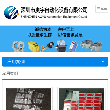
应用案例
应用案例